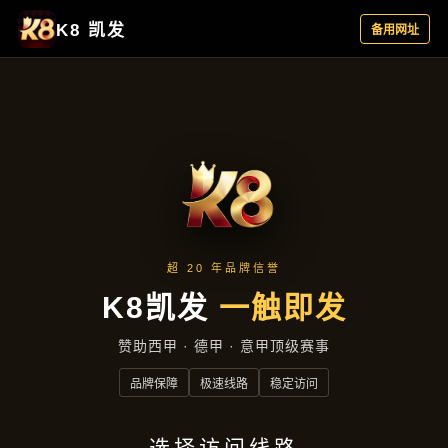
行业资讯
首页
行业资讯